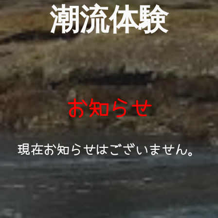
潮流体験
お知らせ
現在お知らせはございません。