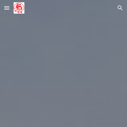
Skip to main content
Skip to navigation