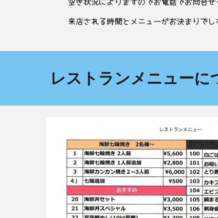
空き状況によりますのでお電話でお問合せ
来店される時間とメニューがお決まりでし
レストランメニューに