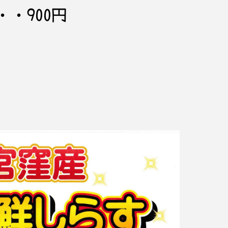
・900円