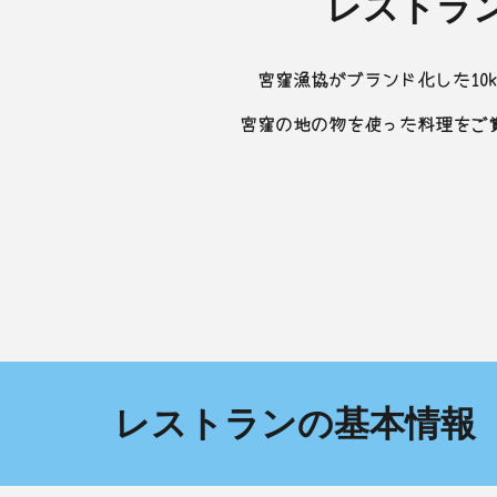
レストラ
宮窪漁協がブランド化した10k
宮窪の地の物を使った料理をご
レストランの基本情報