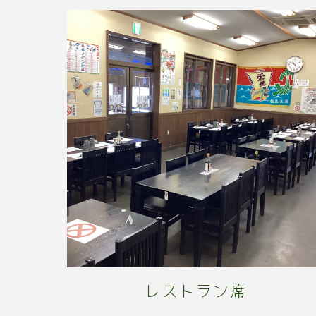
レストラン席