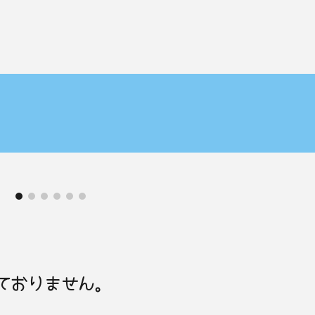
ておりません。