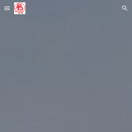
Skip to main content
Skip to navigation